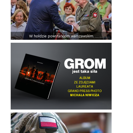
W hołdzie powstańcom warszawskim