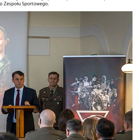
o Zespołu Sportowego.