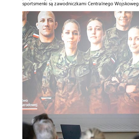
sportsmenki są zawodniczkami Centralnego Wojskoweg