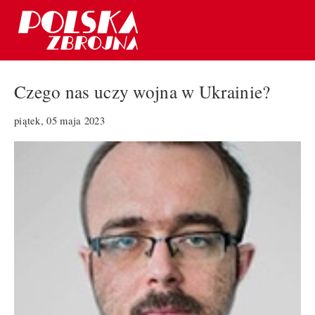
Czego nas uczy wojna w Ukrainie?
piątek, 05 maja 2023