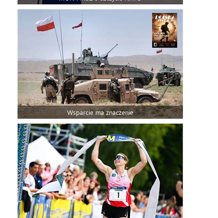
Wsparcie ma znaczenie