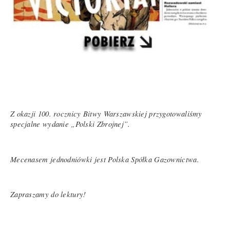
Z okazji 100. rocznicy Bitwy Warszawskiej przygotowaliśmy
specjalne wydanie „Polski Zbrojnej”.
Mecenasem jednodniówki jest Polska Spółka Gazownictwa.
Zapraszamy do lektury!