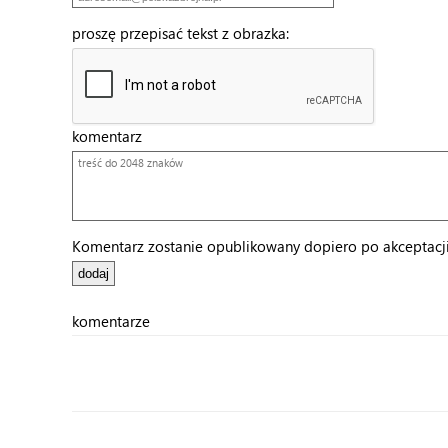
proszę przepisać tekst z obrazka:
komentarz
Komentarz zostanie opublikowany dopiero po akceptacji 
komentarze