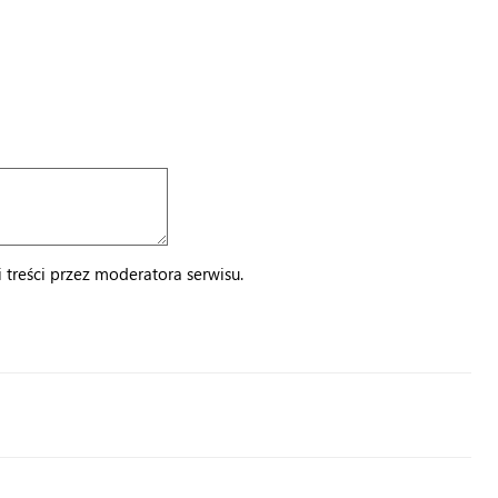
treści przez moderatora serwisu.