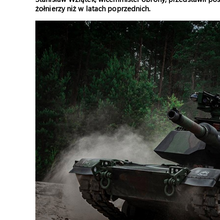
żołnierzy niż w latach poprzednich.