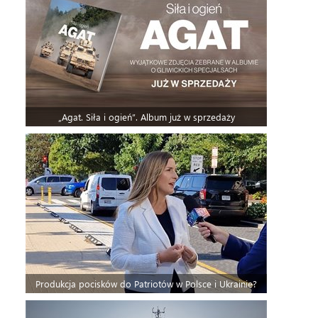
„Agat. Siła i ogień”. Album już w sprzedaży
Produkcja pocisków do Patriotów w Polsce i Ukrainie?