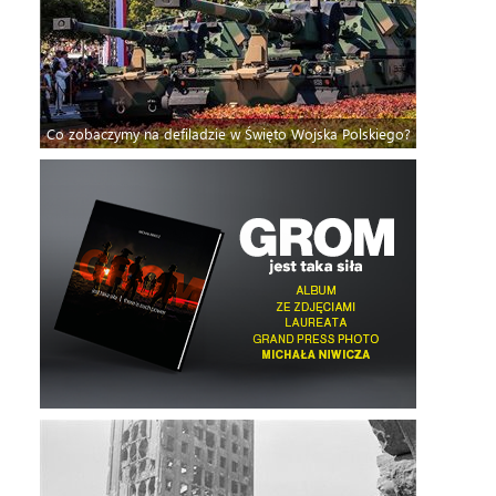
Co zobaczymy na defiladzie w Święto Wojska Polskiego?