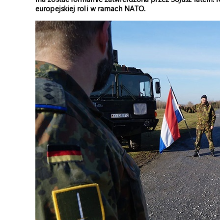
europejskiej roli w ramach NATO.