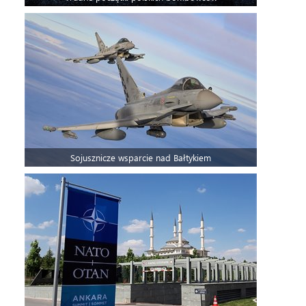
Sojusznicze wsparcie nad Bałtykiem