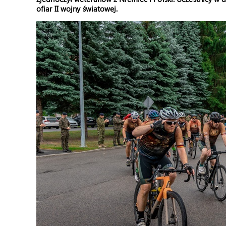
ofiar II wojny światowej.