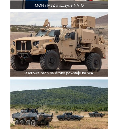
MON i MSZ o szczycie NATO
Laserowa broń na drony powstaje na WAT