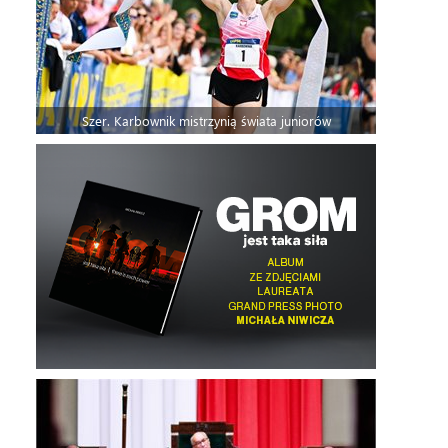
Szer. Karbownik mistrzynią świata juniorów