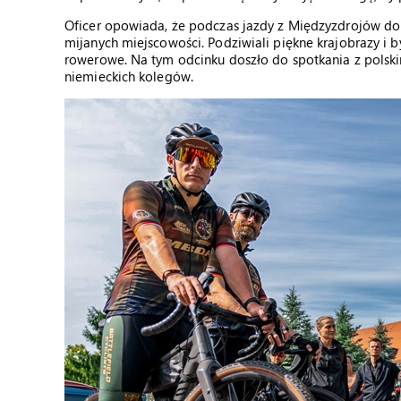
Oficer opowiada, że podczas jazdy z Międzyzdrojów do 
mijanych miejscowości. Podziwiali piękne krajobrazy i b
rowerowe. Na tym odcinku doszło do spotkania z polskim
niemieckich kolegów.