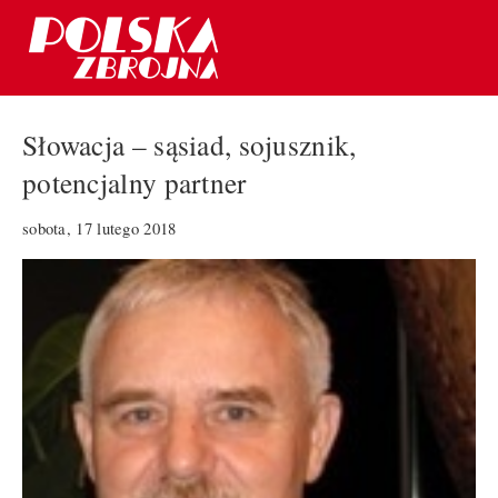
Słowacja – sąsiad, sojusznik,
potencjalny partner
sobota, 17 lutego 2018