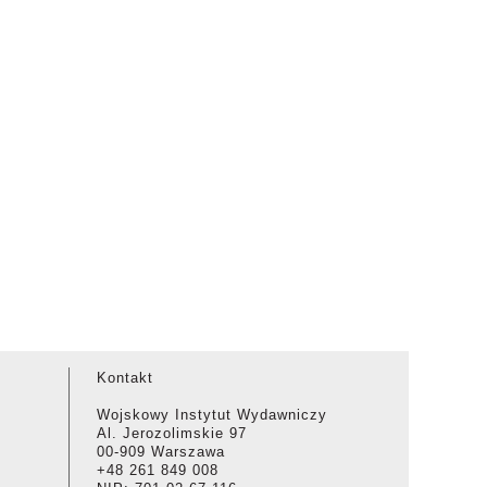
Kontakt
Wojskowy Instytut Wydawniczy
Al. Jerozolimskie 97
00-909 Warszawa
+48 261 849 008