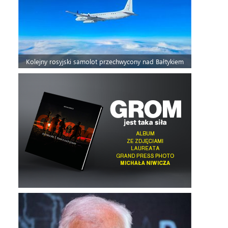
Kolejny rosyjski samolot przechwycony nad Bałtykiem