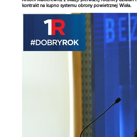
kontrakt na kupno systemu obrony powietrznej Wisła.