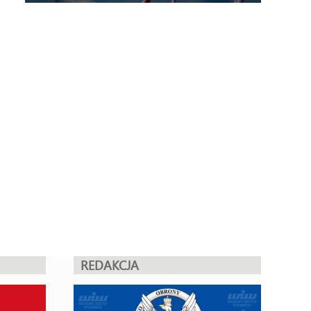
REDAKCJA