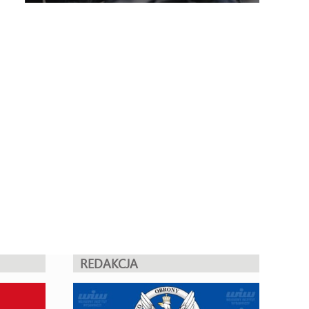
REDAKCJA