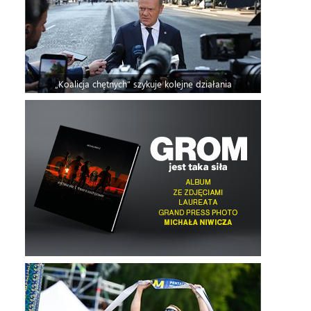
„Koalicja chętnych” szykuje kolejne działania