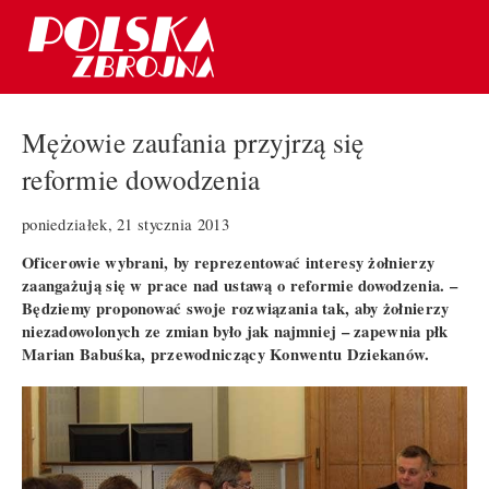
Mężowie zaufania przyjrzą się
reformie dowodzenia
poniedziałek, 21 stycznia 2013
Oficerowie wybrani, by reprezentować interesy żołnierzy
zaangażują się w prace nad ustawą o reformie dowodzenia. –
Będziemy proponować swoje rozwiązania tak, aby żołnierzy
niezadowolonych ze zmian było jak najmniej – zapewnia płk
Marian Babuśka, przewodniczący Konwentu Dziekanów.