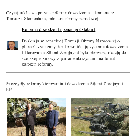
Czytaj także w sprawie reformy dowodzenia – komentarz
Tomasza Siemoniaka, ministra obrony narodowej.
Reforma dowodzenia ponad podziałami
Dyskusja w senackiej Komisji Obrony Narodowej o
planach związanych z konsolidacją systemu dowodzenia
i kierowania Siłami Zbrojnymi była pierwszą okazją do
szerszej rozmowy z parlamentarzystami na temat
założeń reformy.
Szczegóły reformy kierowania i dowodzenia Siłami Zbrojnymi
RP.