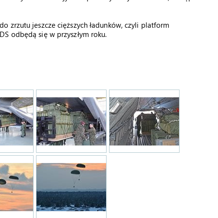
o zrzutu jeszcze cięższych ładunków, czyli platform
DS odbędą się w przyszłym roku.