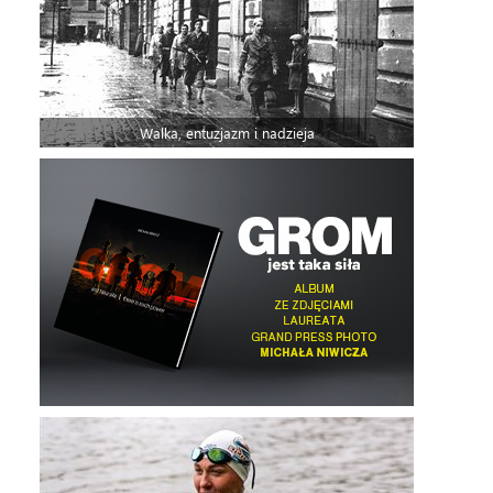
Walka, entuzjazm i nadzieja