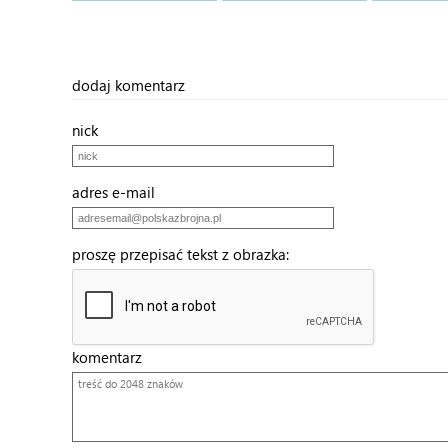
dodaj komentarz
nick
adres e-mail
proszę przepisać tekst z obrazka:
komentarz