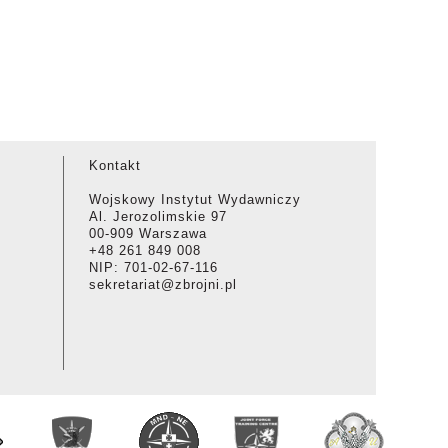
Kontakt
Wojskowy Instytut Wydawniczy
Al. Jerozolimskie 97
00-909 Warszawa
+48 261 849 008
NIP: 701-02-67-116
sekretariat@zbrojni.pl