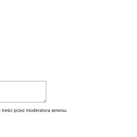
treści przez moderatora serwisu.