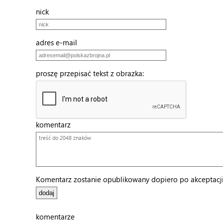
nick
adres e-mail
proszę przepisać tekst z obrazka:
komentarz
Komentarz zostanie opublikowany dopiero po akceptacji 
komentarze