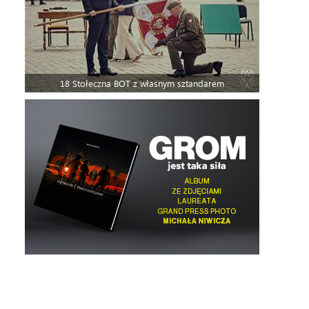
18 Stołeczna BOT z własnym sztandarem