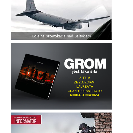
Kolejna prowokacja nad Bałtykiem