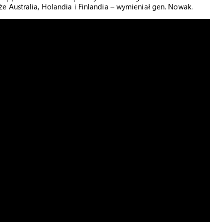
 Australia, Holandia i Finlandia – wymieniał gen. Nowak.