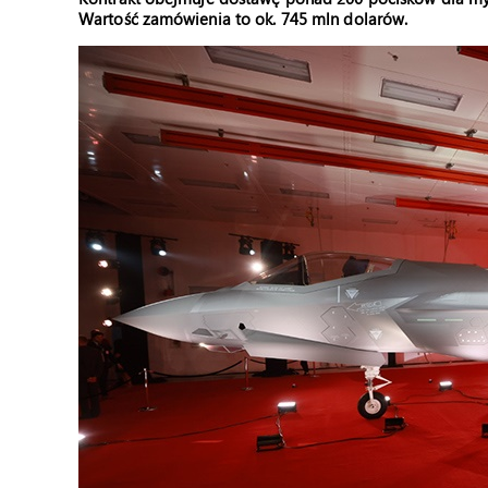
Wartość zamówienia to ok. 745 mln dolarów.