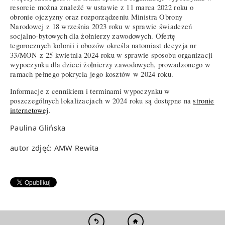
resorcie można znaleźć w ustawie z 11 marca 2022 roku o
obronie ojczyzny oraz rozporządzeniu Ministra Obrony
Narodowej z 18 września 2023 roku w sprawie świadczeń
socjalno-bytowych dla żołnierzy zawodowych. Ofertę
tegorocznych kolonii i obozów określa natomiast decyzja nr
33/MON z 25 kwietnia 2024 roku w sprawie sposobu organizacji
wypoczynku dla dzieci żołnierzy zawodowych, prowadzonego w
ramach pełnego pokrycia jego kosztów w 2024 roku.
Informacje z cennikiem i terminami wypoczynku w
poszczególnych lokalizacjach w 2024 roku są dostępne na
stronie
internetowej
.
Paulina Glińska
autor zdjęć: AMW Rewita