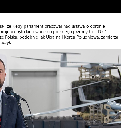
ał, że kiedy parlament pracował nad ustawą o obronie
zbrojenia było kierowane do polskiego przemysłu. – Dziś
 że Polska, podobnie jak Ukraina i Korea Południowa, zamierza
aczył.