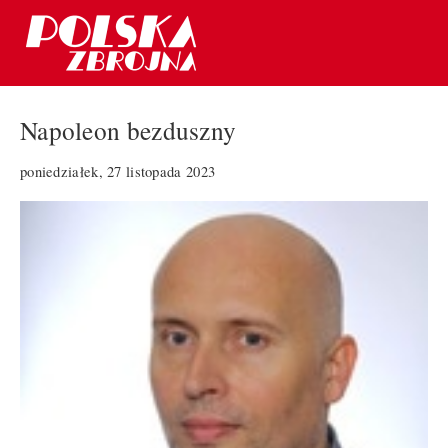
Napoleon bezduszny
poniedziałek, 27 listopada 2023