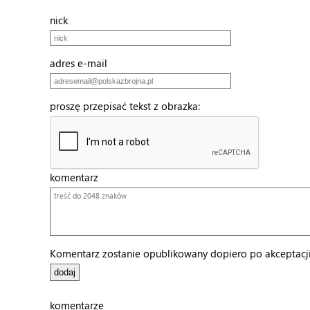
nick
adres e-mail
proszę przepisać tekst z obrazka:
komentarz
Komentarz zostanie opublikowany dopiero po akceptacji 
komentarze