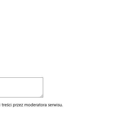
treści przez moderatora serwisu.