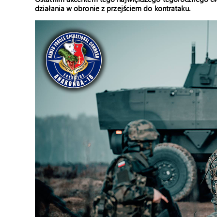
działania w obronie z przejściem do kontrataku.