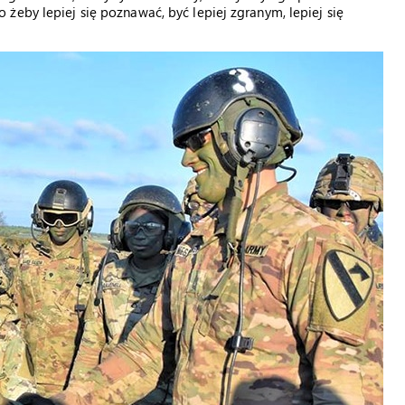
żeby lepiej się poznawać, być lepiej zgranym, lepiej się