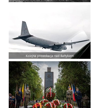
Kolejna prowokacja nad Bałtykiem