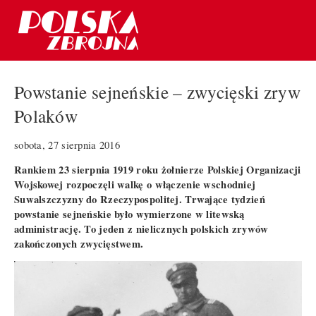
Powstanie sejneńskie – zwycięski zryw
Polaków
sobota, 27 sierpnia 2016
Rankiem 23 sierpnia 1919 roku żołnierze Polskiej Organizacji
Wojskowej rozpoczęli walkę o włączenie wschodniej
Suwalszczyzny do Rzeczypospolitej. Trwające tydzień
powstanie sejneńskie było wymierzone w litewską
administrację. To jeden z nielicznych polskich zrywów
zakończonych zwycięstwem.