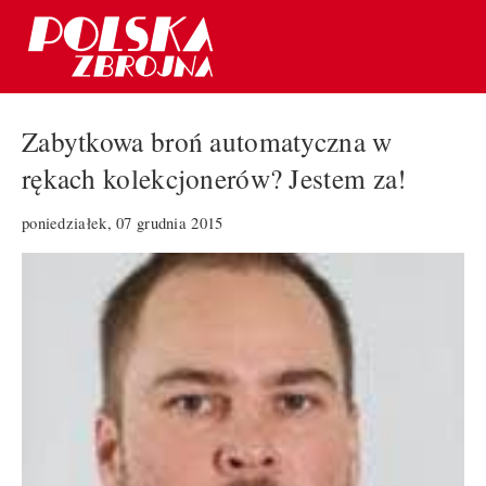
Zabytkowa broń automatyczna w
rękach kolekcjonerów? Jestem za!
poniedziałek, 07 grudnia 2015