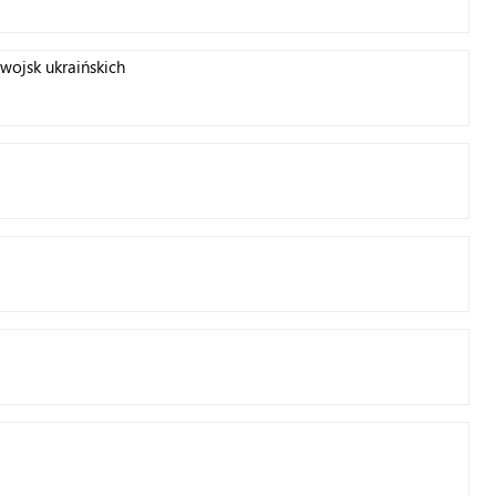
wojsk ukraińskich