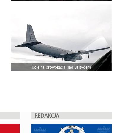
Kolejna prowokacja nad Bałtykiem
REDAKCJA