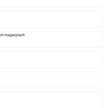
ych magazynach