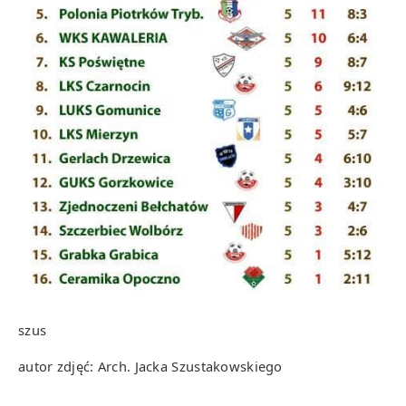
szus
autor zdjęć: Arch. Jacka Szustakowskiego