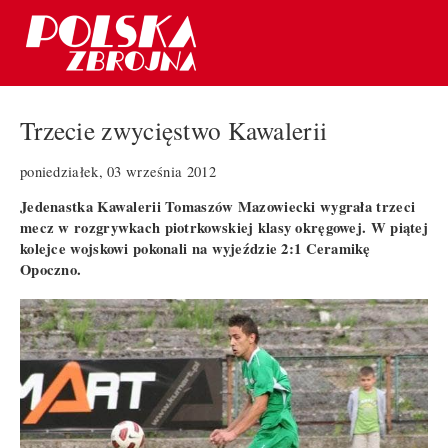
Trzecie zwycięstwo Kawalerii
poniedziałek, 03 września 2012
Jedenastka Kawalerii Tomaszów Mazowiecki wygrała trzeci
mecz w rozgrywkach piotrkowskiej klasy okręgowej. W piątej
kolejce wojskowi pokonali na wyjeździe 2:1 Ceramikę
Opoczno.