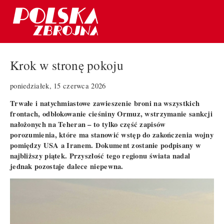
Krok w stronę pokoju
poniedziałek, 15 czerwca 2026
Trwałe i natychmiastowe zawieszenie broni na wszystkich
frontach, odblokowanie cieśniny Ormuz, wstrzymanie sankcji
nałożonych na Teheran – to tylko część zapisów
porozumienia, które ma stanowić wstęp do zakończenia wojny
pomiędzy USA a Iranem. Dokument zostanie podpisany w
najbliższy piątek. Przyszłość tego regionu świata nadal
jednak pozostaje dalece niepewna.