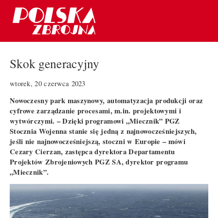
Skok generacyjny
wtorek, 20 czerwca 2023
Nowoczesny park maszynowy, automatyzacja produkcji oraz
cyfrowe zarządzanie procesami, m.in. projektowymi i
wytwórczymi. – Dzięki programowi „Miecznik” PGZ
Stocznia Wojenna stanie się jedną z najnowocześniejszych,
jeśli nie najnowocześniejszą, stoczni w Europie – mówi
Cezary Cierzan, zastępca dyrektora Departamentu
Projektów Zbrojeniowych PGZ SA, dyrektor programu
„Miecznik”.