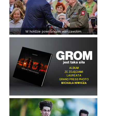
W hołdzie powstańcom warszawskim