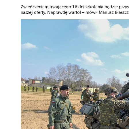
Zwieńczeniem trwającego 16 dni szkolenia będzie przys
naszej oferty. Naprawdę warto! – mówił Mariusz Błaszcz