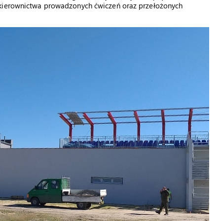
 kierownictwa prowadzonych ćwiczeń oraz przełożonych