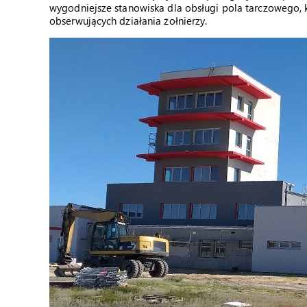
wygodniejsze stanowiska dla obsługi pola tarczowego,
obserwujących działania żołnierzy.