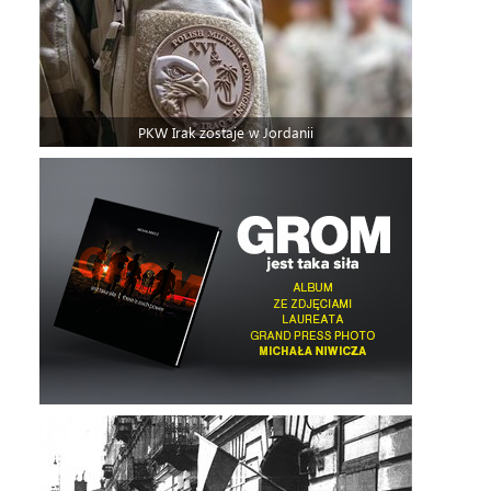
PKW Irak zostaje w Jordanii