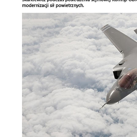
modernizacji sił powietrznych.