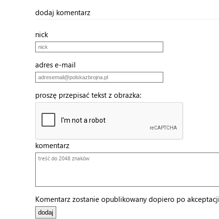
dodaj komentarz
nick
adres e-mail
proszę przepisać tekst z obrazka:
komentarz
Komentarz zostanie opublikowany dopiero po akceptacji 