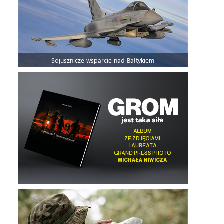
Sojusznicze wsparcie nad Bałtykiem