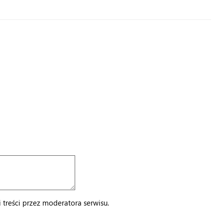
treści przez moderatora serwisu.