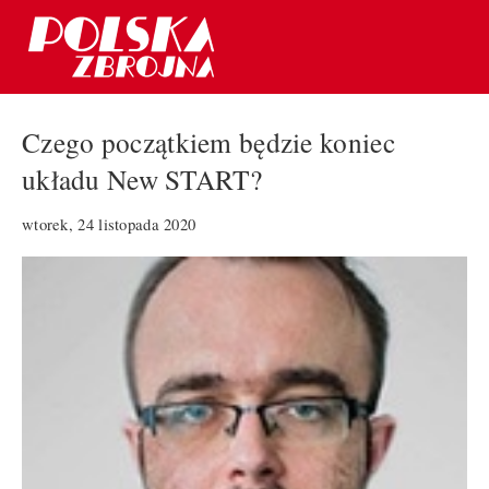
Czego początkiem będzie koniec
układu New START?
wtorek, 24 listopada 2020