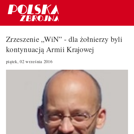
Zrzeszenie „WiN” - dla żołnierzy byli
kontynuacją Armii Krajowej
piątek, 02 września 2016