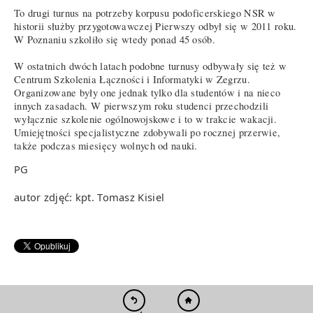
To drugi turnus na potrzeby korpusu podoficerskiego NSR w
historii służby przygotowawczej Pierwszy odbył się w 2011 roku.
W Poznaniu szkoliło się wtedy ponad 45 osób.
W ostatnich dwóch latach podobne turnusy odbywały się też w
Centrum Szkolenia Łączności i Informatyki w Zegrzu.
Organizowane były one jednak tylko dla studentów i na nieco
innych zasadach. W pierwszym roku studenci przechodzili
wyłącznie szkolenie ogólnowojskowe i to w trakcie wakacji.
Umiejętności specjalistyczne zdobywali po rocznej przerwie,
także podczas miesięcy wolnych od nauki.
PG
autor zdjęć: kpt. Tomasz Kisiel