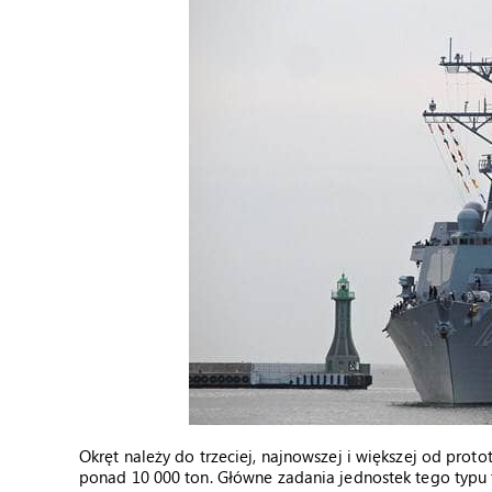
Okręt należy do trzeciej, najnowszej i większej od protot
ponad 10 000 ton. Główne zadania jednostek tego typu