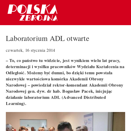
Laboratorium ADL otwarte
czwartek, 16 stycznia 2014
– To, co państwo tu widzicie, jest wynikiem wielu lat pracy,
determinacji i wysiłku pracowników Wydziału Kształcenia na
Odległość. Możemy być dumni, bo dzięki temu powstała
niezwykle wartościowa komórka Akademii Obrony
Narodowej – powiedział rektor-komendant Akademii Obrony
Narodowej gen. dyw. dr hab. Bogusław Pacek, inicjując
działanie laboratorium ADL (Advanced Distributed
Learning).