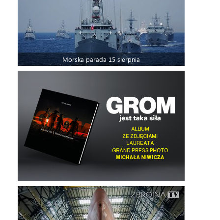
Morska parada 15 sierpnia