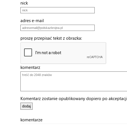
nick
adres e-mail
proszę przepisać tekst z obrazka:
komentarz
Komentarz zostanie opublikowany dopiero po akceptacji 
komentarze