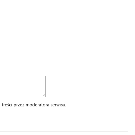
treści przez moderatora serwisu.