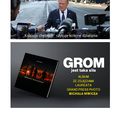
„Koalicja chętnych” szykuje kolejne działania