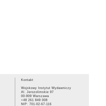
Kontakt
Wojskowy Instytut Wydawniczy
Al. Jerozolimskie 97
00-909 Warszawa
+48 261 849 008
NIP: 701-02-67-116