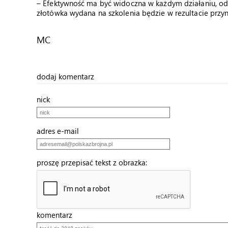
– Efektywność ma być widoczna w każdym działaniu, od 
złotówka wydana na szkolenia będzie w rezultacie przyn
MC
dodaj komentarz
nick
adres e-mail
proszę przepisać tekst z obrazka:
komentarz