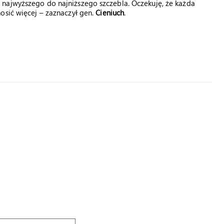
najwyższego do najniższego szczebla. Oczekuję, że każda
osić więcej – zaznaczył gen.
Cieniuch
.