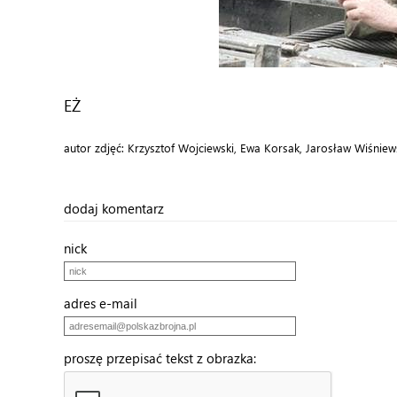
EŻ
autor zdjęć: Krzysztof Wojciewski, Ewa Korsak, Jarosław Wiśniew
dodaj komentarz
nick
adres e-mail
proszę przepisać tekst z obrazka: