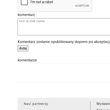
komentarz
Komentarz zostanie opublikowany dopiero po akceptacji 
komentarze
Nasi partnerzy
Wydawn