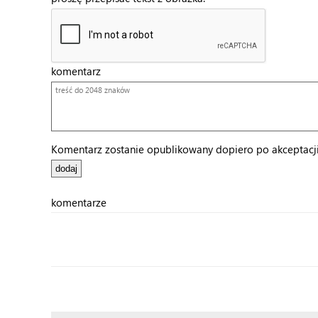
komentarz
Komentarz zostanie opublikowany dopiero po akceptacji 
komentarze