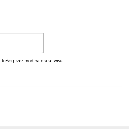
treści przez moderatora serwisu.