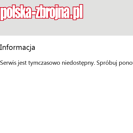
Informacja
Serwis jest tymczasowo niedostępny. Spróbuj pono