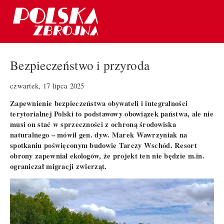
Bezpieczeństwo i przyroda
czwartek, 17 lipca 2025
Zapewnienie bezpieczeństwa obywateli i integralności
terytorialnej Polski to podstawowy obowiązek państwa, ale nie
musi on stać w sprzeczności z ochroną środowiska
naturalnego – mówił gen. dyw. Marek Wawrzyniak na
spotkaniu poświęconym budowie Tarczy Wschód. Resort
obrony zapewniał ekologów, że projekt ten nie będzie m.in.
ograniczał migracji zwierząt.