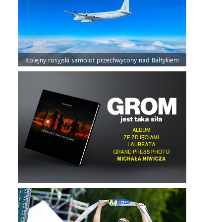
Kolejny rosyjski samolot przechwycony nad Bałtykiem