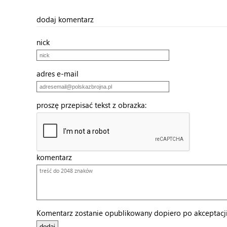
dodaj komentarz
nick
adres e-mail
proszę przepisać tekst z obrazka:
komentarz
Komentarz zostanie opublikowany dopiero po akceptacji 