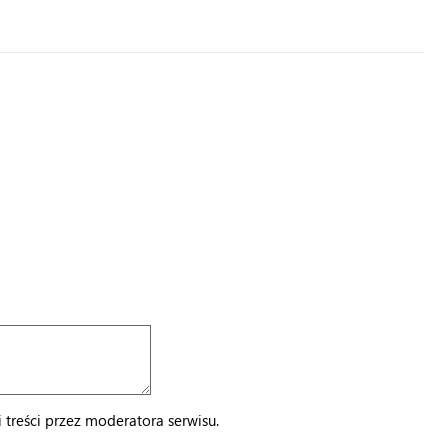
treści przez moderatora serwisu.