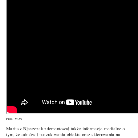
Film: MON
Mariusz Błaszczak zdementował także informacje medialne o
tym, że odmówił poszukiwania obiektu oraz skierowania na