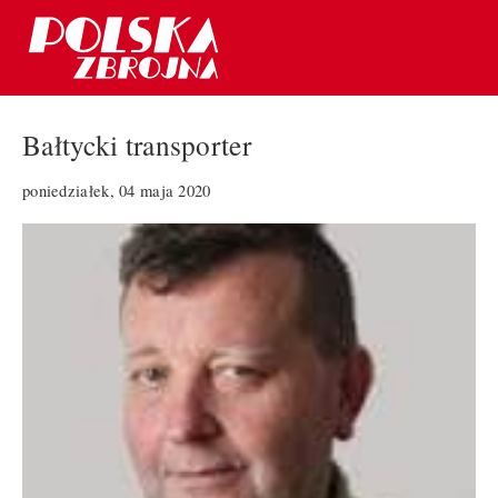
Bałtycki transporter
poniedziałek, 04 maja 2020