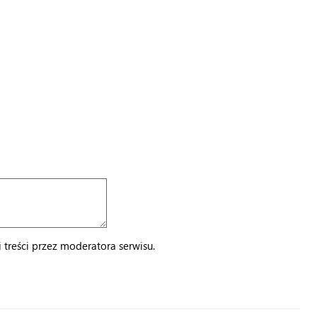
treści przez moderatora serwisu.