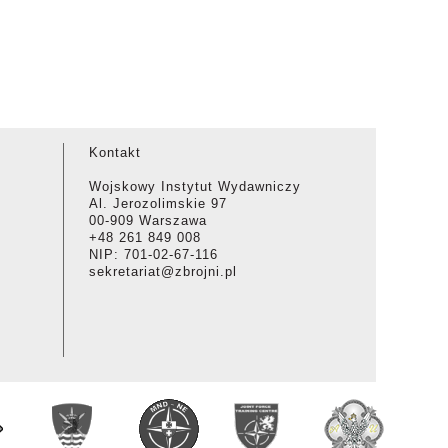
Kontakt
Wojskowy Instytut Wydawniczy
Al. Jerozolimskie 97
00-909 Warszawa
+48 261 849 008
NIP: 701-02-67-116
sekretariat@zbrojni.pl