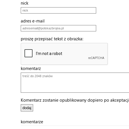
nick
adres e-mail
proszę przepisać tekst z obrazka:
komentarz
Komentarz zostanie opublikowany dopiero po akceptacji 
komentarze