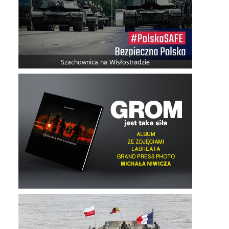
Szachownica na Wisłostradzie