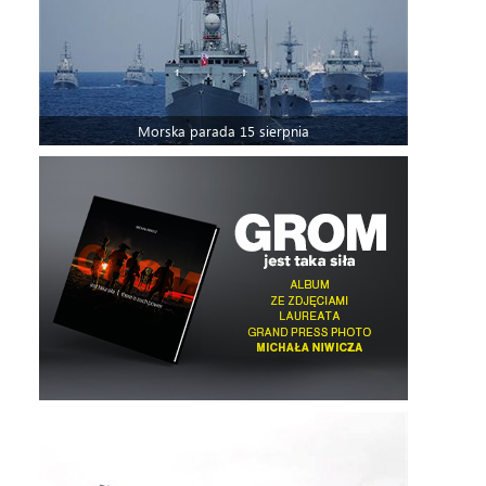
Morska parada 15 sierpnia