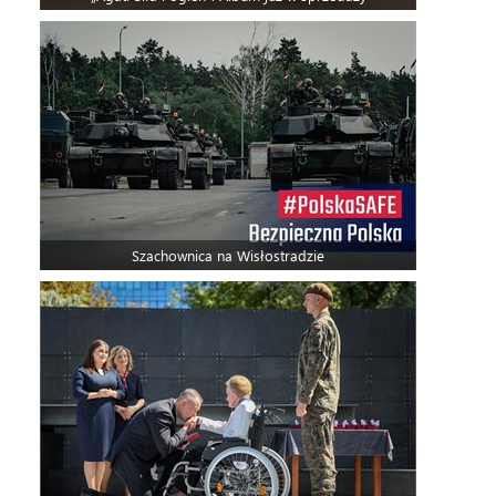
Szachownica na Wisłostradzie