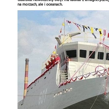
na morzach, ale i oceanach.