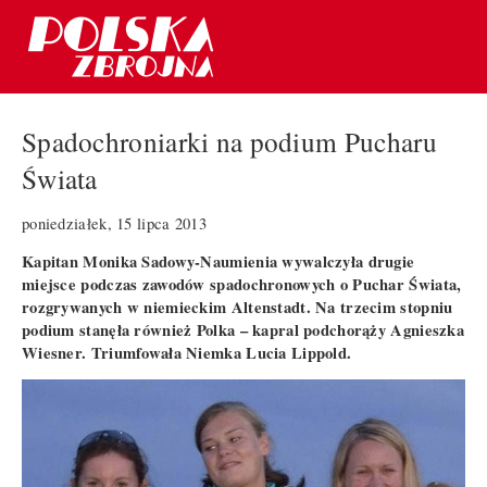
Spadochroniarki na podium Pucharu
Świata
poniedziałek, 15 lipca 2013
Kapitan Monika Sadowy-Naumienia wywalczyła drugie
miejsce podczas zawodów spadochronowych o Puchar Świata,
rozgrywanych w niemieckim Altenstadt. Na trzecim stopniu
podium stanęła również Polka – kapral podchorąży Agnieszka
Wiesner. Triumfowała Niemka Lucia Lippold.