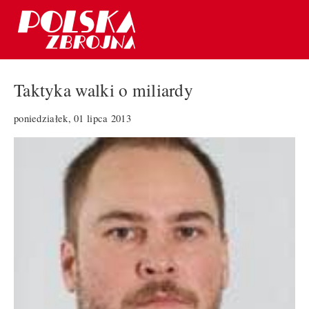
Taktyka walki o miliardy
poniedziałek, 01 lipca 2013